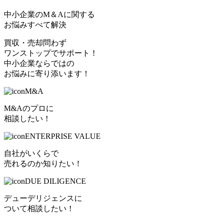
中小企業のM＆Aに関する
お悩みすべて解決
買収・売却問わず
ワンストップでサポート！
中小企業ならではの
お悩みに寄り添います！
M&A
M&Aのプロに
相談したい！
ENTERPRISE VALUE
自社がいくらで
売れるのか知りたい！
DUE DILIGENCE
デューデリジェンスに
ついて相談したい！