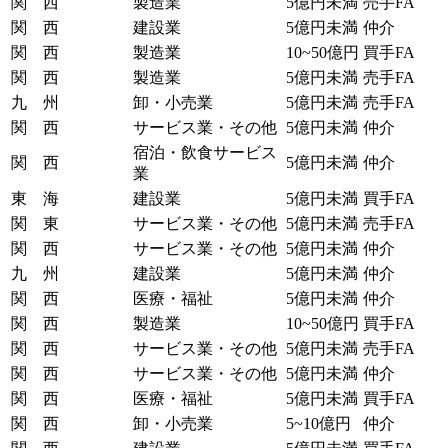
関 西
製造業
5億円未満
売手FA
関 西
建設業
5億円未満
仲介
関 西
製造業
10~50億円
買手FA
関 西
製造業
5億円未満
売手FA
九 州
卸・小売業
5億円未満
売手FA
関 西
サービス業・その他
5億円未満
仲介
宿泊・飲食サービス
関 西
5億円未満
仲介
業
東 海
建設業
5億円未満
買手FA
関 東
サービス業・その他
5億円未満
売手FA
関 西
サービス業・その他
5億円未満
仲介
九 州
建設業
5億円未満
仲介
関 西
医療・福祉
5億円未満
仲介
関 西
製造業
10~50億円
買手FA
関 西
サービス業・その他
5億円未満
売手FA
関 西
サービス業・その他
5億円未満
仲介
関 西
医療・福祉
5億円未満
買手FA
関 西
卸・小売業
5~10億円
仲介