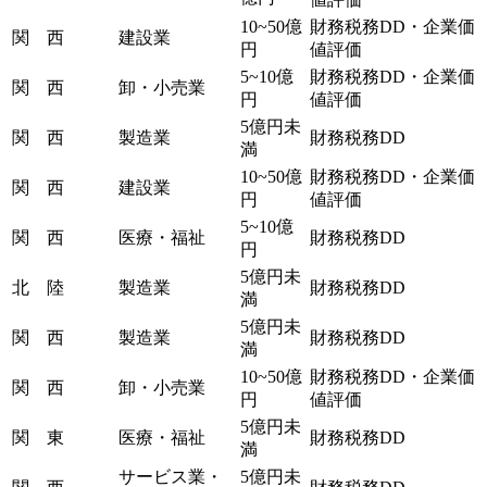
10~50億
財務税務DD・企業価
関 西
建設業
円
値評価
5~10億
財務税務DD・企業価
関 西
卸・小売業
円
値評価
5億円未
関 西
製造業
財務税務DD
満
10~50億
財務税務DD・企業価
関 西
建設業
円
値評価
5~10億
関 西
医療・福祉
財務税務DD
円
5億円未
北 陸
製造業
財務税務DD
満
5億円未
関 西
製造業
財務税務DD
満
10~50億
財務税務DD・企業価
関 西
卸・小売業
円
値評価
5億円未
関 東
医療・福祉
財務税務DD
満
サービス業・
5億円未