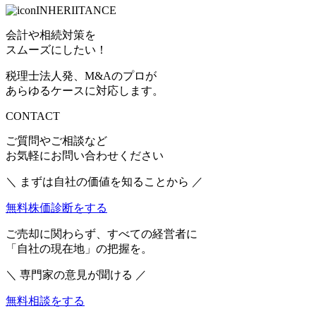
INHERIITANCE
会計や相続対策を
スムーズにしたい！
税理士法人発、M&Aのプロが
あらゆるケースに対応します。
CONTACT
ご質問やご相談など
お気軽にお問い合わせください
＼ まずは自社の価値を知ることから ／
無料株価診断をする
ご売却に関わらず、すべての経営者に
「自社の現在地」の把握を。
＼ 専門家の意見が聞ける ／
無料相談をする