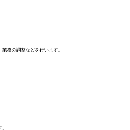
、業務の調整などを行います。
す。