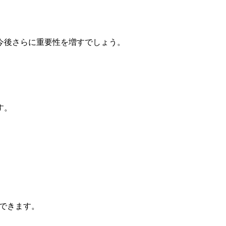
今後さらに重要性を増すでしょう。
す。
できます。