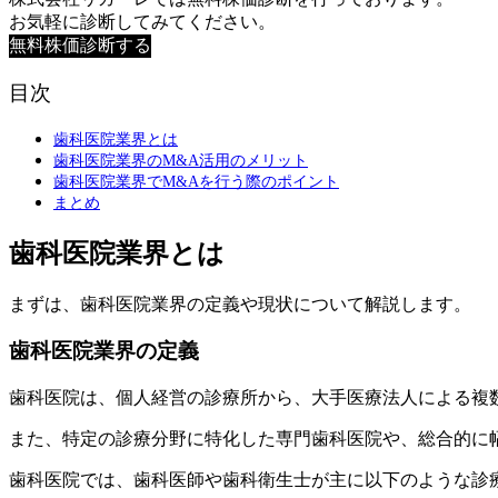
お気軽に診断してみてください。
無料株価診断する
目次
歯科医院業界とは
歯科医院業界のM&A活用のメリット
歯科医院業界でM&Aを行う際のポイント
まとめ
歯科医院業界とは
まずは、歯科医院業界の定義や現状について解説します。
歯科医院業界の定義
歯科医院は、個人経営の診療所から、大手医療法人による複
また、特定の診療分野に特化した専門歯科医院や、総合的に
歯科医院では、歯科医師や歯科衛生士が主に以下のような診