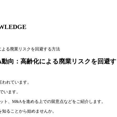
WLEDGE
による廃業リスクを回避する方法
A動向：高齢化による廃業リスクを回避す
言われています。
でいます。
ット、M&Aを進める上での留意点などをご紹介します。
を知ることから始めませんか。