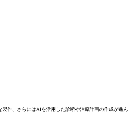
。
な製作、さらにはAIを活用した診断や治療計画の作成が進ん