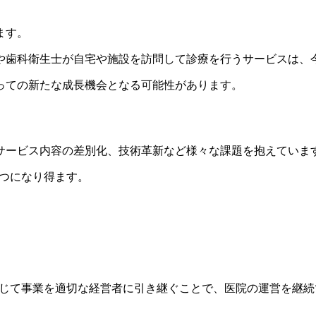
ます。
や歯科衛生士が自宅や施設を訪問して診療を行うサービスは、
っての新たな成長機会となる可能性があります。
サービス内容の差別化、技術革新など様々な課題を抱えていま
一つになり得ます。
通じて事業を適切な経営者に引き継ぐことで、医院の運営を継続