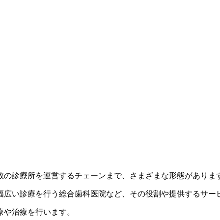
数の診療所を運営するチェーンまで、さまざまな形態がありま
幅広い診療を行う総合歯科医院など、その役割や提供するサー
療や治療を行います。