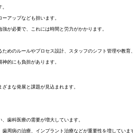
す。
ローアップなども担います。
勉強が必要で、これには時間と労力がかかります。
るためのルールやプロセス設計、スタッフのシフト管理や教育
精神的にも負担があります。
まざまな発展と課題が見込まれます。
い、歯科医療の需要が増大しています。
、歯周病の治療、インプラント治療などが重要性を増していま