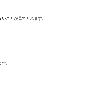
ないことが見てとれます。
ます。