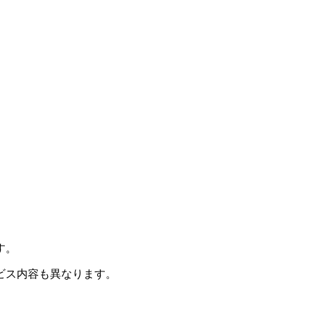
す。
ビス内容も異なります。