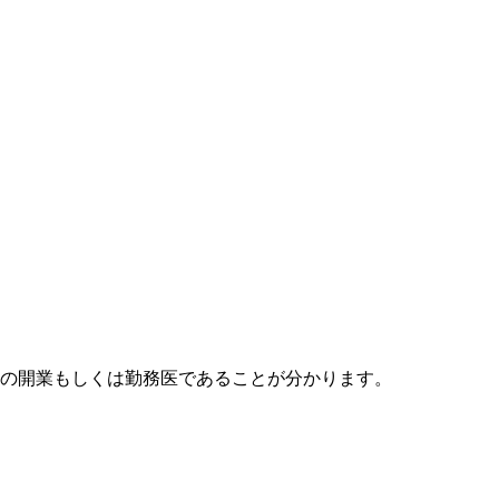
診療所の開業もしくは勤務医であることが分かります。