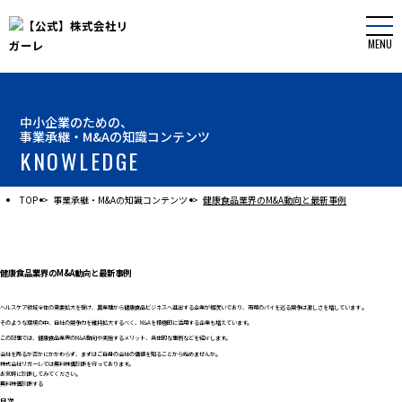
中小企業のための、
事業承継・M&Aの知識コンテンツ
KNOWLEDGE
TOP
事業承継・M&Aの知識コンテンツ
健康食品業界のM&A動向と最新事例
健康食品業界のM&A動向と最新事例
ヘルスケア領域全体の需要拡大を受け、異業種から健康食品ビジネスへ進出する企業が相次いでおり、市場のパイを巡る競争は激しさを増しています 。
そのような環境の中、自社の競争力を維持拡大するべく、M&Aを積極的に活用する企業も増えています。
この記事では、健康食品業界のM&A動向や実施するメリット、具体的な事例などを紹介します。
会社を売るか否かにかかわらず、まずはご自身の会社の価値を知ることから始めませんか。
株式会社リガーレでは無料株価診断を行っております。
お気軽に診断してみてください。
無料株価診断する
目次